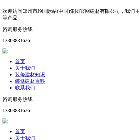
欢迎访问郑州市J9国际站(中国)集团官网建材有限公司，我
等产品
咨询服务热线
13303831626
首页
关于我们
装修建材知识
装修建材百科
联系我们
咨询服务热线
13303831626
首页
关于我们