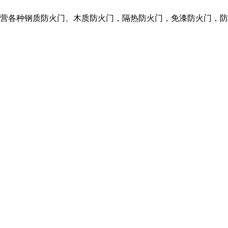
们主营各种钢质防火门、木质防火门，隔热防火门，免漆防火门，