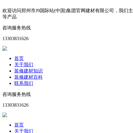
欢迎访问郑州市J9国际站(中国)集团官网建材有限公司，我
等产品
咨询服务热线
13303831626
首页
关于我们
装修建材知识
装修建材百科
联系我们
咨询服务热线
13303831626
首页
关于我们