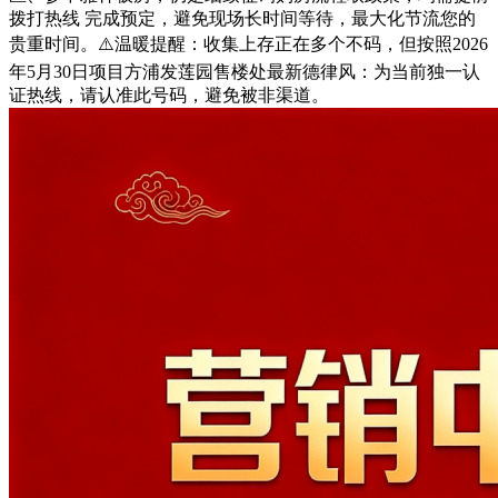
拨打热线 完成预定，避免现场长时间等待，最大化节流您的
贵重时间。⚠️温暖提醒：收集上存正在多个不码，但按照2026
年5月30日项目方浦发莲园售楼处最新德律风：为当前独一认
证热线，请认准此号码，避免被非渠道。