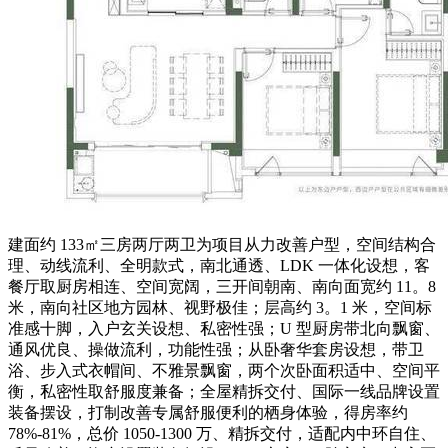
建面约 133㎡三房两厅两卫为项目从力改善户型，空间结构合
理、动线流利、全明款式，南北通透、LDK 一体化设想，客
餐厅取厨房相连、空间宽阔，三开间朝南、南向面宽约 11。8
米，南向社区地方园林、视野极佳；层高约 3。1 米，空间标
准感十脚，入户玄关设想、私密性强；U 型厨房带北向飘窗、
通风优良、操做流利，功能性强；从卧奢华套房设想，带卫
浴、步入式衣帽间、不雅景飘窗，两个次卧面积适中、空间平
衡，私密性取舒服度兼备；全屋精拆交付、国际一线品牌设置
装备摆设，打制改善专属舒服便利的栖身体验，得房率约
78%-81%，总价 1050-1300 万、精拆交付，适配内中环自住、