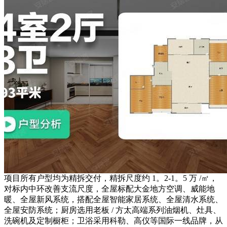
项目所有户型均为精拆交付，精拆尺度约 1。2-1。5 万 /㎡，
对标内中环改善支流尺度，全屋标配大金地方空调、威能地
暖、全屋新风系统，搭配全屋智能家居系统、全屋清水系统、
全屋安防系统；厨房选用老板 / 方太高端系列油烟机、灶具、
洗碗机及定制橱柜；卫浴采用科勒、高仪等国际一线品牌，从