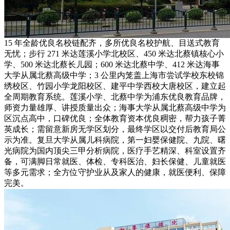
15 年全龄优良名校链配齐，多所优良名校护航、目送式教育
无忧；步行 271 米达莲溪小学北校区、450 米达北蔡镇核心小
学、500 米达北蔡长儿园；600 米达北蔡中学、412 米达海事
大学从属北蔡高级中学；3 公里内笼盖上海市尝试学校东校锦
绣校区、竹园小学龙阳校区、建平中学西校大唐校区，建立起
全周期教育系统。莲溪小学、北蔡中学为浦东优良教育品牌，
师资力量雄厚、讲授质量出众；海事大学从属北蔡高级中学为
区沉点高中，口碑优良；全体教育资本优良稠密，帮力孩子菁
英成长；需留意新房无学区划分，最终学区以交付后教育局公
示为准。复旦大学从属儿科病院，第一妇婴保健院、九院、曙
光病院为国内顶尖三甲分析病院，医疗手艺精深、科室设置齐
备，可满脚日常就医、体检、专科医治、妇长保健、儿童就医
等多元需求；全方位守护业从及家人的健康，就医便利、保障
完美。