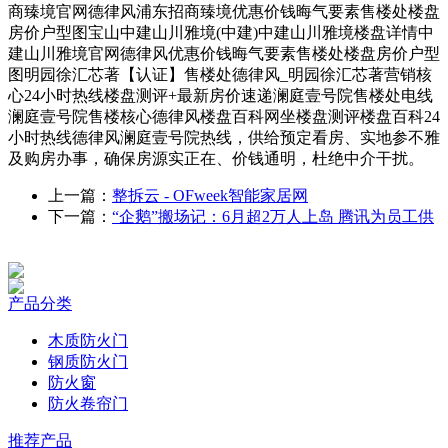
商臻境官网德律风浦东招商臻境优惠价钱晦气要素售楼处楼盘
房价户型图宝山中建山川雅境(中建)中建山川雅境楼盘详情中
建山川雅境官网德律风优惠价钱晦气要素售楼处楼盘房价户型
图明园徐汇芯著【认证】售楼处德律风_明园徐汇芯著营销核
心24小时热线楼盘测评+最新房价速递澜庭壹号院售楼处电线
澜庭壹号院售楼核心德律风楼盘百科网坐楼盘测评楼盘百科24
小时热线德律风澜庭壹号院热线，供给预定看房、实地参不雅
及购房办事，确保房源实正在、价钱通明，杜绝中介干扰。
上一篇：
整拆云 - OFweek智能家居网
下一篇：
“企鹅”搬场记：6月超2万人上岛 腾讯为员工供
产品分类
木质防火门
钢质防火门
防火窗
防火卷帘门
推荐产品