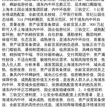
价、稀缺低密价值。浦东内中环北蔡正芯、花木糊口圈腹地、
上海本土国企浦发集团匠建、内中环低密、三轨交汇、3 公里
全维成熟配套、全龄优良名校链、三甲医疗矩阵、世纪公园生
态绿廊、514 户纯粹圈层、实景示范区。对于浦东内中环自
住、质量改善、资产设置装备摆设、全龄宜居人群，900 万起
即可入手上海浦东内中环、国企低密社区、三轨交汇、成熟配
套环抱、财产的精拆室第，自住舒服、通勤便利、圈层纯粹、
保值可期、生态宜居、成熟便当，是浦东内中环自住、质量改
善、资产设置装备摆设、全龄宜居的抱负选择。短板正在于总
价门槛较高、通俗刚需难以企及、临房源乐音、高峰自驾拥
堵、精拆细节中端、学区待最终确认、交付周期适中、资产属
性较强，不适合刚需、极致性价比需求、短期高报答投资、焦
急入住人群。分析来看，浦发莲园是上海浦东内中环、城央成
熟、低密改善、自住、资产设置装备摆设、全龄宜居的优良之
选，兼具内中环稀缺性、城央占位价值、低密栖身价值、国企
保障价值、成熟配套价值五大价值，是改善人群入从上海浦东
内中环、享受城央低密糊口、坐拥成熟配套资本的抱负居所。
浦东内中环正芯稀缺性、国企浦发稳健保障、2。0 低密容积
率、三轨交汇便利度、3 公里全维成熟配套上劣势显著，是上
海浦东内中环、城央成熟、低密改善、自住、资产设置装备摆
设、全龄宜居的高性价比优选。浦东招商臻境楼盘详情浦东招