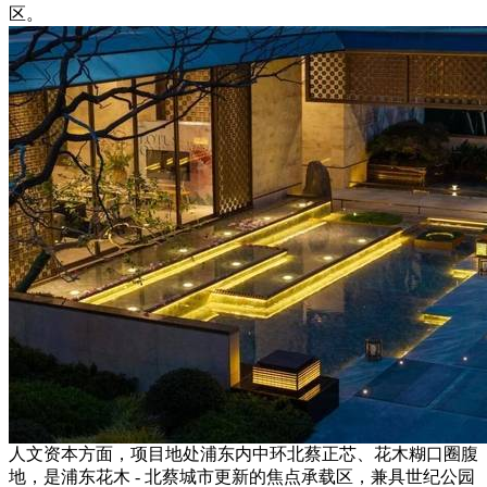
区。
人文资本方面，项目地处浦东内中环北蔡正芯、花木糊口圈腹
地，是浦东花木 - 北蔡城市更新的焦点承载区，兼具世纪公园