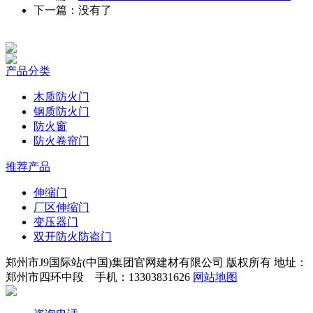
下一篇：没有了
产品分类
木质防火门
钢质防火门
防火窗
防火卷帘门
推荐产品
伸缩门
厂区伸缩门
变压器门
双开防火防盗门
郑州市J9国际站(中国)集团官网建材有限公司 版权所有 地址：
郑州市四环中段 手机：13303831626
网站地图