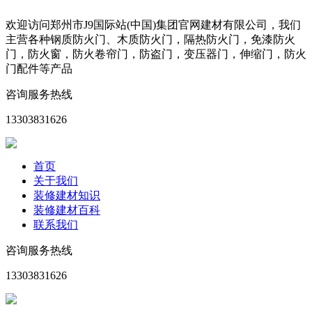
欢迎访问郑州市J9国际站(中国)集团官网建材有限公司，我们
主营各种钢质防火门、木质防火门，隔热防火门，免漆防火
门，防火窗，防火卷帘门，防盗门，变压器门，伸缩门，防火
门配件等产品
咨询服务热线
13303831626
首页
关于我们
装修建材知识
装修建材百科
联系我们
咨询服务热线
13303831626