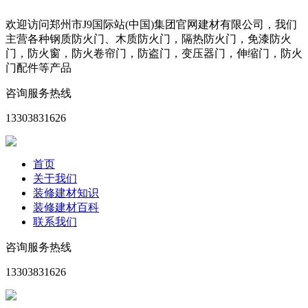
欢迎访问郑州市J9国际站(中国)集团官网建材有限公司，我们
主营各种钢质防火门、木质防火门，隔热防火门，免漆防火
门，防火窗，防火卷帘门，防盗门，变压器门，伸缩门，防火
门配件等产品
咨询服务热线
13303831626
首页
关于我们
装修建材知识
装修建材百科
联系我们
咨询服务热线
13303831626