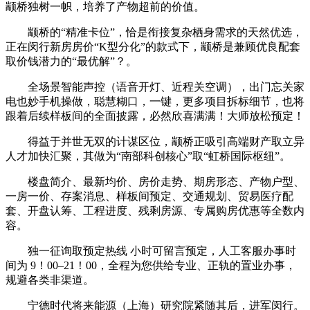
颛桥独树一帜，培养了产物超前的价值。
颛桥的“精准卡位”，恰是衔接复杂栖身需求的天然优选，
正在闵行新房房价“K型分化”的款式下，颛桥是兼顾优良配套
取价钱潜力的“最优解”？。
全场景智能声控（语音开灯、近程关空调），出门忘关家
电也妙手机操做，聪慧糊口，一键，更多项目拆标细节，也将
跟着后续样板间的全面披露，必然欣喜满满！大师放松预定！
得益于并世无双的计谋区位，颛桥正吸引高端财产取立异
人才加快汇聚，其做为“南部科创核心”取“虹桥国际枢纽”。
楼盘简介、最新均价、房价走势、期房形态、产物户型、
一房一价、存案消息、样板间预定、交通规划、贸易医疗配
套、开盘认筹、工程进度、残剩房源、专属购房优惠等全数内
容。
独一征询取预定热线 小时可留言预定，人工客服办事时
间为 9！00–21！00，全程为您供给专业、正轨的置业办事，
规避各类非渠道。
宁德时代将来能源（上海）研究院紧随其后，进军闵行。