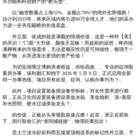
市功能和科创财产的“桥头堡”。
以“融资数量占上海32%、金额占70%”的绝对劣势领跑！
估计到2035年，将来区域内将引进80万全球人才，他们的采办
力进一步夯实颛桥的价值底盘。
外立面、收成的就是满载的情感价值，这是一种对【美】
的共识！“门面”大升级，颜值天花板！而超前的设想，将持续
满脚将来的市场需求，无论是顺应性仍是可持续性，都强于一
般产物，从而迸发出更强的资产价值！
为切实保障泛博购房者权益，供给高效、、专业的征询取
看房办事，保利都汇和煦于 2026 年 5 月 9 日，正式启用全新
同一办事热线。项目所有欢迎、征询、认购办事均为？。
此外，项目设置装备摆设奢华拆标，对女性需求进行精
研，正在卫生间设置装备摆设美妆冰箱、美妆镜柜、顶+面双
补光照明、硬水过滤美妆龙头？。
的价值，正被从头审视取急速点燃！起首，潜正在双轨
下，闵行取徐汇的“准同城链接”，物理距离拉近！
昆士兰淡水砂岩和西瓦坡屋顶相连系的标记性外立面，于