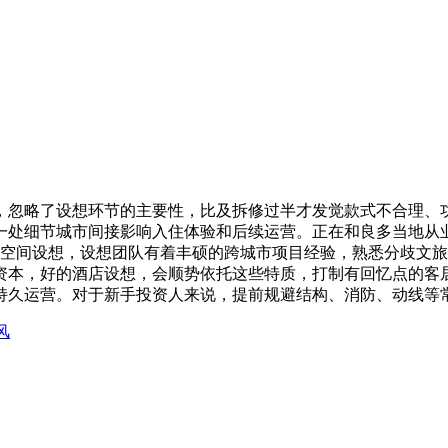
忽略了设想环节的主要性，比及拆修过半才发觉款式不合理、功
一处细节城市间接影响入住体验和后续运营。正在和良多当地从
居空间设想，设想团队有着丰硕的跨城市项目经验，熟悉分歧文
资本，好的酒店设想，会顺势依托这些特质，打制有回忆点的客
持久运营。对于新手投资人来说，提前规避结构、消防、动线等
风