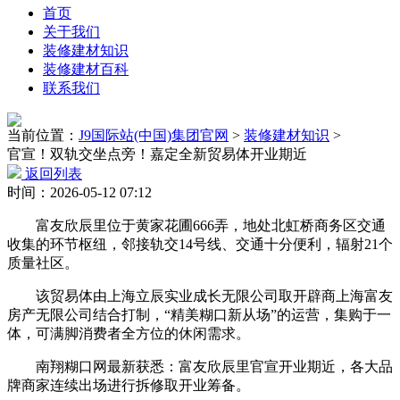
首页
关于我们
装修建材知识
装修建材百科
联系我们
当前位置：
J9国际站(中国)集团官网
>
装修建材知识
>
官宣！双轨交坐点旁！嘉定全新贸易体开业期近
返回列表
时间：2026-05-12 07:12
富友欣辰里位于黄家花圃666弄，地处北虹桥商务区交通
收集的环节枢纽，邻接轨交14号线、交通十分便利，辐射21个
质量社区。
该贸易体由上海立辰实业成长无限公司取开辟商上海富友
房产无限公司结合打制，“精美糊口新从场”的运营，集购于一
体，可满脚消费者全方位的休闲需求。
南翔糊口网最新获悉：富友欣辰里官宣开业期近，各大品
牌商家连续出场进行拆修取开业筹备。