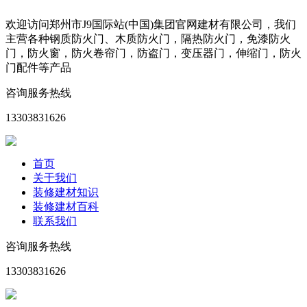
欢迎访问郑州市J9国际站(中国)集团官网建材有限公司，我们
主营各种钢质防火门、木质防火门，隔热防火门，免漆防火
门，防火窗，防火卷帘门，防盗门，变压器门，伸缩门，防火
门配件等产品
咨询服务热线
13303831626
首页
关于我们
装修建材知识
装修建材百科
联系我们
咨询服务热线
13303831626