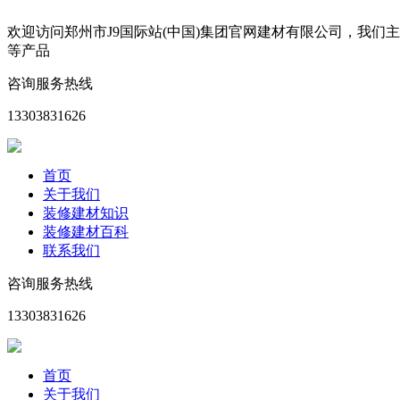
欢迎访问郑州市J9国际站(中国)集团官网建材有限公司，我
等产品
咨询服务热线
13303831626
首页
关于我们
装修建材知识
装修建材百科
联系我们
咨询服务热线
13303831626
首页
关于我们