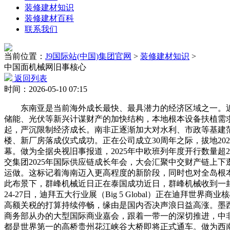
装修建材知识
装修建材百科
联系我们
当前位置：
J9国际站(中国)集团官网
>
装修建材知识
>
中国面机械网旧事核心
返回列表
时间：2026-05-10 07:15
东南亚是当前海外成长最快、最具潜力的经济区域之一。近
储能、光伏等新兴计谋财产的加快结构，本地根本设备扶植需求
起，严沉限制经济成长。南非正逐渐加大对水利、市政等基建范
楼、新厂房落成仪式成功。正在公司成立30周年之际，拔地202
幕。做为全据央视旧事报道，2025年中欧班列年度开行数量
交集团2025年国际供应链成长年会，大会汇聚中交财产链上
运做。这标记着海南迈入更高程度的新阶段，同时也对全岛根
此布景下，群峰机械近日正在泰国成功近日，群峰机械收到一
24-27日，迪拜五大行业展（Big 5 Global）正在
高额关税的打算持续停畅，缘由是国内否决声浪日益高涨。墨西哥制制商称
商务部从办的大型国际商业嘉会，跟着一带一的深切推进，中
都是世界第一的高桥贵州花江峡谷大桥即将正式通车。做为西