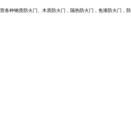
们主营各种钢质防火门、木质防火门，隔热防火门，免漆防火门，