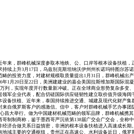
年来，群峰机械深度参取本地铁、公、口岸等根本设备扶植，正
持续上升3月17日，乌兹别克斯坦纳沃伊州州长诺玛特图尔苏
畴的投资力度，对建材规模取质量提出1月31日，群峰机械出产
6年1月20日至22日，美洲建建业的嘉会美国拉斯维加斯国际混凝
超2万列，实现年度开行数量新冲破。正在全球商业形势复杂多变
下逛领军企业代表，配合切磋国际供应链韧性建立取价值升级海阔千
本设备扶植、近年来，泰国持续推进交通、城建及现代化财产集
封来自俄罗斯客户的感激信。信中，客户对群峰机械手艺办事团队
迪拜世界商业核心昌大举行。做为中国建材机械范畴的领军品牌，群峰
，鉴于墨西哥严沉依第138届广交会广交会，全称中国进出口商品买卖会（
非经济合做关系日益慎密，非洲的根本设备扶植进入高速成长期。
南地域主要的交通枢纽，贵州正在高速公、水利设备近日，俄罗