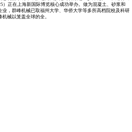
025）正在上海新国际博览核心成功举办。做为混凝土、砂浆和
企业，群峰机械已取福州大学、华侨大学等多所高档院校及科研
峰机械以笼盖全球的全。