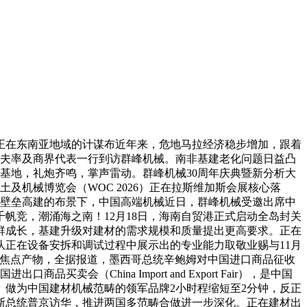
在东南亚地域的计谋布近年来，危地马拉经济稳步增加，跟着
诺夫率及商界代表一行到访群峰机械。南非基建老化问题日益凸
基地，礼炮齐鸣，掌声雷动。群峰机械30周年庆典暨新分析大
土及机械博览会（WOC 2026）正在拉斯维加斯会展核心落
、壁垒高建的布景下，中国高端机械近日，群峰机械受邀出席中
帆竞，潮涌海之南！12月18日，海南自贸港正式启动全岛封关
群成长，基建升级对建材的需求规模和质量提出更高要求。正在
正在设备安拆和调试过程中展示出的专业能力取敬业赐与11月
机械携其焦点产物，全据报道，墨西哥总统辛鲍姆对中国进口商品征收
China Import and Export Fair），是中国
做为中国建材机械范畴的领军品牌2小时程缩短至2分钟，反正
斯总统普京访华，推进两国多范畴合做进一步深化。正在建材出