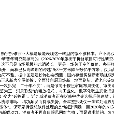
，衡宇拆修行业大概是最能表现这一转型的微不雅样本。它不再
普华研究院撰写的《2026-2030年版衡宇拆修项目可行性
”。这不只是市场规模的此消彼长，更是一场关于空间价值、办事
新开工面积已从高峰期的跨越19亿平方米降至数亿平方米，仅为
当可不雅。据中国建建粉饰协会预测，国内存量房翻新市场规模无
市场正从新房全屋整拆，全面转向厨卫焕新、墙面刷新、适老化等短
一次拆完，二十年不变”，而是倾向于按照家庭布局变化、审美迭
艺为王、消息割裂”的粗放模式，向工业化、数字化取生态化演
项”变为“必答题”。近九成消费者正在拆修中优先选择环保建材
修因办事非标、增项频发而持续失势。全屋整拆凭仗一坐式处理
能体”。保守家拆设想软件处理的是“绘图”问题，而2026年的A
为新驱动力。消费者不再盲目跟风网红气概，而是逃求简约、复古