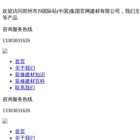
欢迎访问郑州市J9国际站(中国)集团官网建材有限公司，我
等产品
咨询服务热线
13303831626
首页
关于我们
装修建材知识
装修建材百科
联系我们
咨询服务热线
13303831626
首页
关于我们