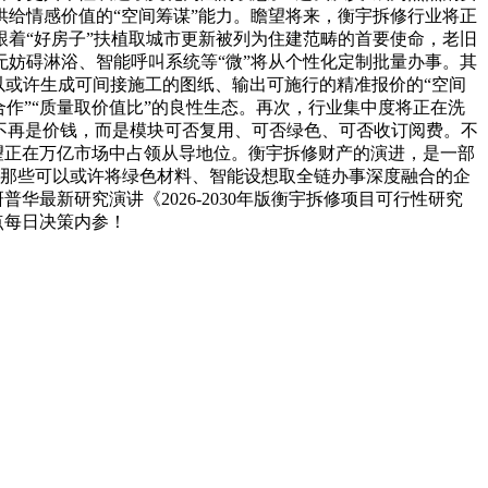
给情感价值的“空间筹谋”能力。瞻望将来，衡宇拆修行业将正
着“好房子”扶植取城市更新被列为住建范畴的首要使命，老旧
妨碍淋浴、智能呼叫系统等“微”将从个性化定制批量办事。其
以或许生成可间接施工的图纸、输出可施行的精准报价的“空间
作”“质量取价值比”的良性生态。再次，行业集中度将正在洗
线不再是价钱，而是模块可否复用、可否绿色、可否收订阅费。不
望正在万亿市场中占领从导地位。衡宇拆修财产的演进，是一部
——那些可以或许将绿色材料、智能设想取全链办事深度融合的企
最新研究演讲《2026-2030年版衡宇拆修项目可行性研究
热点每日决策内参！