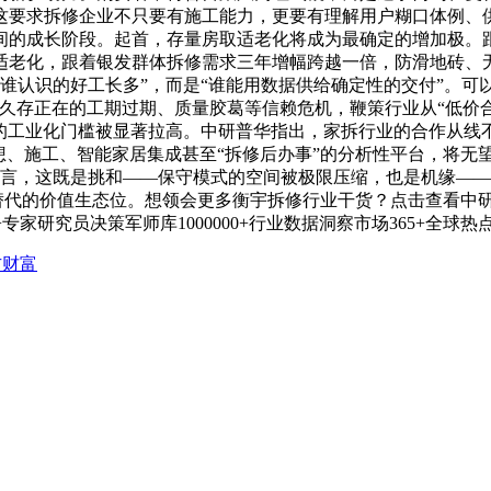
这要求拆修企业不只要有施工能力，更要有理解用户糊口体例、供
间的成长阶段。起首，存量房取适老化将成为最确定的增加极。跟
适老化，跟着银发群体拆修需求三年增幅跨越一倍，防滑地砖、无
“谁认识的好工长多”，而是“谁能用数据供给确定性的交付”。可
久存正在的工期过期、质量胶葛等信赖危机，鞭策行业从“低价合
业的工业化门槛被显著拉高。中研普华指出，家拆行业的合作从
想、施工、智能家居集成甚至“拆修后办事”的分析性平台，将无
取者而言，这既是挑和——保守模式的空间被极限压缩，也是机缘
替代的价值生态位。想领会更多衡宇拆修行业干货？点击查看中研普华
+专家研究员决策军师库1000000+行业数据洞察市场365+全球
方财富