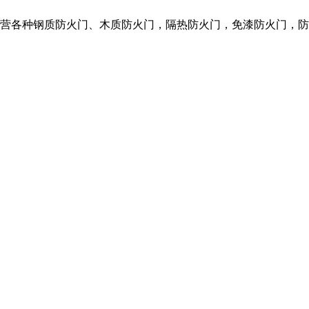
们主营各种钢质防火门、木质防火门，隔热防火门，免漆防火门，