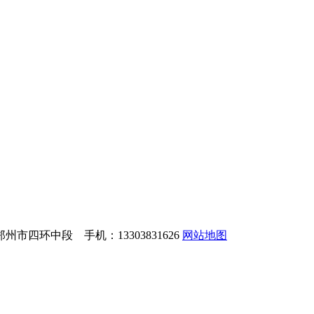
市四环中段 手机：13303831626
网站地图