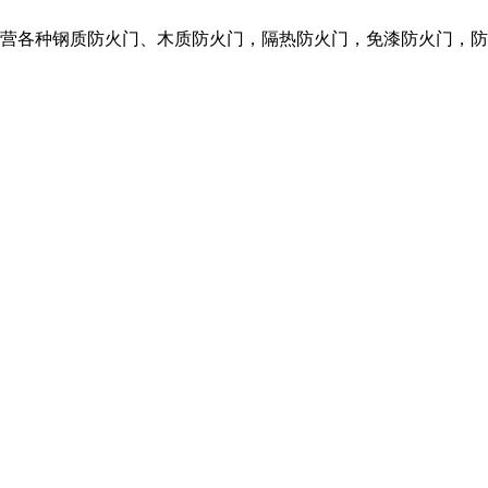
们主营各种钢质防火门、木质防火门，隔热防火门，免漆防火门，