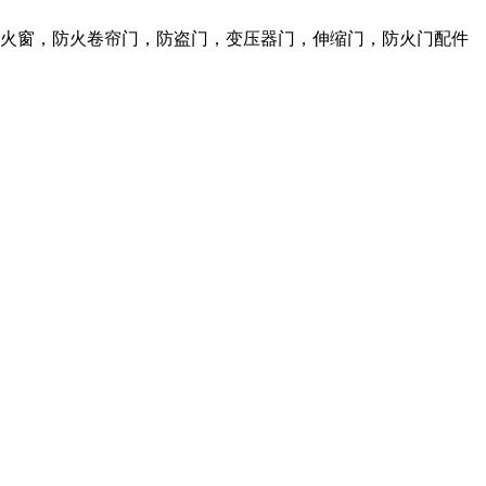
防火窗，防火卷帘门，防盗门，变压器门，伸缩门，防火门配件