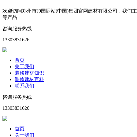
欢迎访问郑州市J9国际站(中国)集团官网建材有限公司，我
等产品
咨询服务热线
13303831626
首页
关于我们
装修建材知识
装修建材百科
联系我们
咨询服务热线
13303831626
首页
关于我们