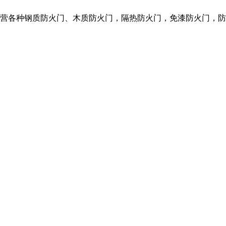
们主营各种钢质防火门、木质防火门，隔热防火门，免漆防火门，