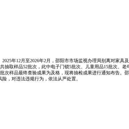
25年12月至2026年2月，邵阳市市场监视办理局别离对家
抽取样品52批次，此中电子门锁5批次、儿童用品15批次、老
48批次样品最终查验成果为及格，现将抽检成果进行通知布告。
风险，对违法违规行为，依法从严处置。