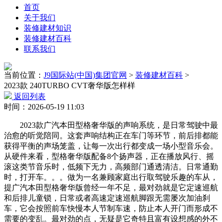
首页
关于我们
装修建材知识
装修建材百科
联系我们
当前位置：
J9国际站(中国)集团官网
>
装修建材百科
>
2023款 240TURBO CVT奢华版怎样样
返回列表
时间：2026-05-19 11:03
2023款广汽本田型格奢华版的声响系统，是日常驾驶中最
治愈的听觉陪同。这套声响结构正在车门等环节，前后排都能
获得平衡的声场笼盖，让每一次出行都变成一场小型音乐会。
从硬件来看，型格奢华版配备8个扬声器，正在播放风行、摇
滚这类节音乐时，低频下无力，高频部门通透清洁。日常通勤
时，打开车。。。做为一名兼顾家庭出行取驾驶乐趣的车从，
提广汽本田型格奢华版曾经一年不足，最对劲就是它定速巡航
和后排儿童锁，日常或者高速定速巡航脚跟无需屡次加油刹
车，它会按照前车快慢本人节制车速，防止本人开门而形成不
需要的变乱。最对劲的点，无疑是它奇特且富有设想感的外不