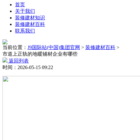
首页
关于我们
装修建材知识
装修建材百科
联系我们
当前位置：
J9国际站(中国)集团官网
>
装修建材百科
>
市道上正轨的地暖辅材企业有哪些
返回列表
时间：2026-05-15 09:22