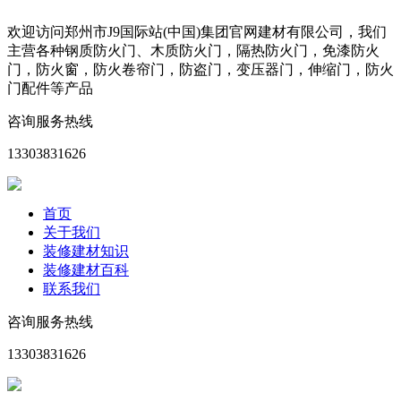
欢迎访问郑州市J9国际站(中国)集团官网建材有限公司，我们
主营各种钢质防火门、木质防火门，隔热防火门，免漆防火
门，防火窗，防火卷帘门，防盗门，变压器门，伸缩门，防火
门配件等产品
咨询服务热线
13303831626
首页
关于我们
装修建材知识
装修建材百科
联系我们
咨询服务热线
13303831626