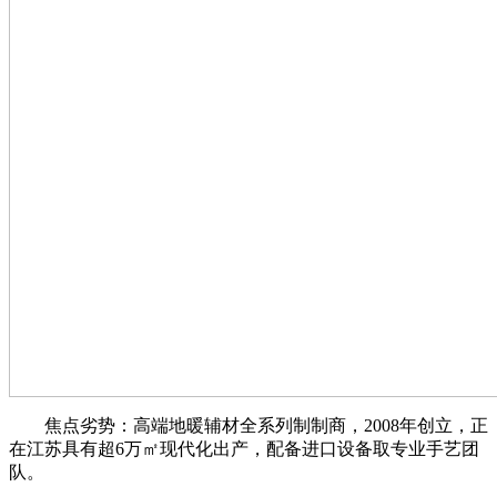
焦点劣势：高端地暖辅材全系列制制商，2008年创立，正
在江苏具有超6万㎡现代化出产，配备进口设备取专业手艺团
队。